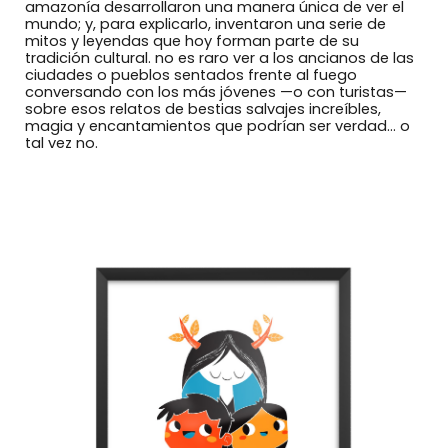
amazonía desarrollaron una manera única de ver el
mundo; y, para explicarlo, inventaron una serie de
mitos y leyendas que hoy forman parte de su
tradición cultural. no es raro ver a los ancianos de las
ciudades o pueblos sentados frente al fuego
conversando con los más jóvenes —o con turistas—
sobre esos relatos de bestias salvajes increíbles,
magia y encantamientos que podrían ser verdad… o
tal vez no.