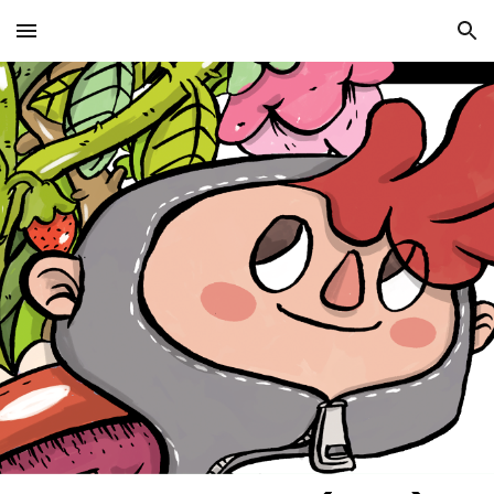
Skip to main content
Skip to navigation