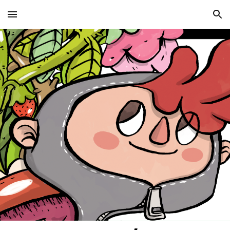
Skip to main content
Skip to navigation