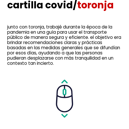
cartilla covid
/
toronja
junto con toronja, trabajé durante la época de la
pandemia en una guía para usar el transporte
público de manera segura y eficiente. el objetivo era
brindar recomendaciones claras y prácticas
basadas en las medidas generales que se difundían
por esos días, ayudando a que las personas
pudieran desplazarse con más tranquilidad en un
contexto tan incierto.